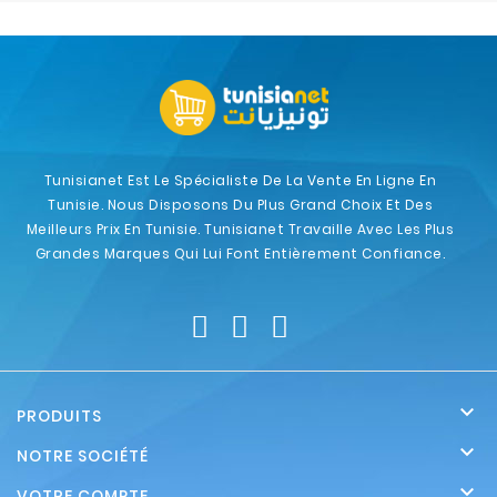
Tunisianet Est Le Spécialiste De La Vente En Ligne En
Tunisie. Nous Disposons Du Plus Grand Choix Et Des
Meilleurs Prix En Tunisie. Tunisianet Travaille Avec Les Plus
Grandes Marques Qui Lui Font Entièrement Confiance.

PRODUITS

NOTRE SOCIÉTÉ

VOTRE COMPTE