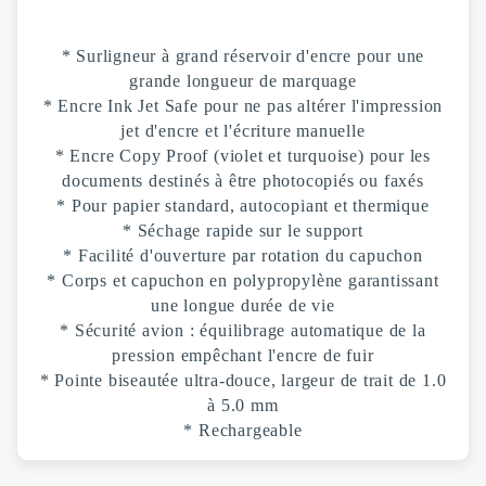
* Surligneur à grand réservoir d'encre pour une
grande longueur de marquage
* Encre Ink Jet Safe pour ne pas altérer l'impression
jet d'encre et l'écriture manuelle
* Encre Copy Proof (violet et turquoise) pour les
documents destinés à être photocopiés ou faxés
* Pour papier standard, autocopiant et thermique
* Séchage rapide sur le support
* Facilité d'ouverture par rotation du capuchon
* Corps et capuchon en polypropylène garantissant
une longue durée de vie
* Sécurité avion : équilibrage automatique de la
pression empêchant l'encre de fuir
* Pointe biseautée ultra-douce, largeur de trait de 1.0
à 5.0 mm
* Rechargeable