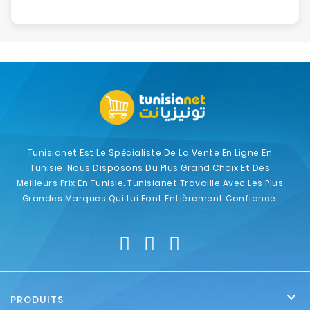
Tunisianet Est Le Spécialiste De La Vente En Ligne En
Tunisie. Nous Disposons Du Plus Grand Choix Et Des
Meilleurs Prix En Tunisie. Tunisianet Travaille Avec Les Plus
Grandes Marques Qui Lui Font Entièrement Confiance.

PRODUITS