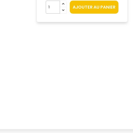
AJOUTER AU PANIER