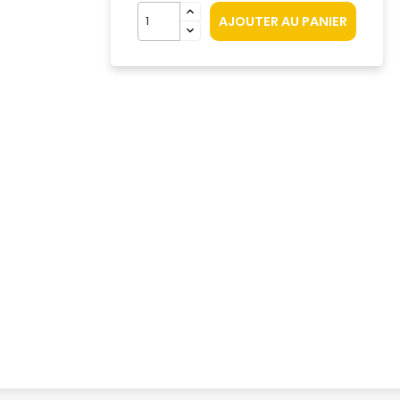
AJOUTER AU PANIER