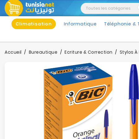
Climatisation
Informatique
Téléphonie & 
Accueil
Bureautique
Ecriture & Correction
Stylos À 