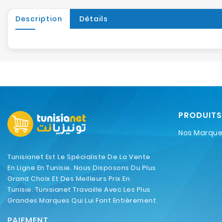
Description
Détails
PRODUITS
Nos Marqu
Tunisianet Est Le Spécialiste De La Vente
En Ligne En Tunisie. Nous Disposons Du Plus
Grand Choix Et Des Meilleurs Prix En
Tunisie. Tunisianet Travaille Avec Les Plus
Grandes Marques Qui Lui Font Entièrement
Confiance.
PAIEMENT