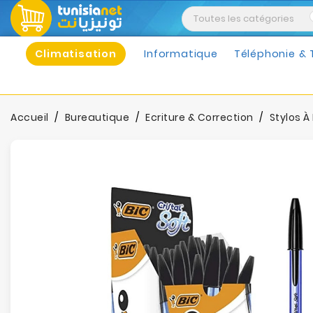
Climatisation
Informatique
Téléphonie & 
Accueil
Bureautique
Ecriture & Correction
Stylos À 