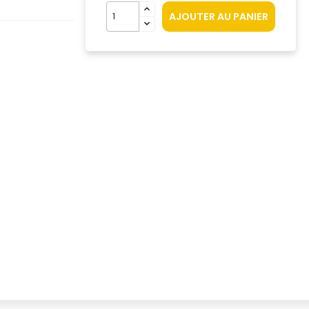
AJOUTER AU PANIER