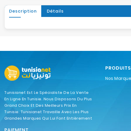
Description
Détails
PRODUITS
Nos Marqu
Tunisianet Est Le Spécialiste De La Vente
En Ligne En Tunisie. Nous Disposons Du Plus
Grand Choix Et Des Meilleurs Prix En
Tunisie. Tunisianet Travaille Avec Les Plus
Grandes Marques Qui Lui Font Entièrement
Confiance.
PAIEMENT