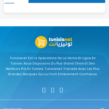
Tunisianet Est Le Spécialiste De La Vente En Ligne En
Tunisie. Nous Disposons Du Plus Grand Choix Et Des
Meilleurs Prix En Tunisie. Tunisianet Travaille Avec Les Plus
Grandes Marques Qui Lui Font Entièrement Confiance.