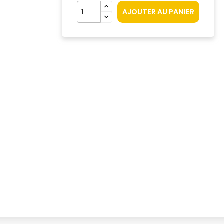
AJOUTER AU PANIER