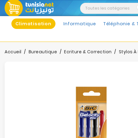
Climatisation
Informatique
Téléphonie & 
Accueil
Bureautique
Ecriture & Correction
Stylos À 