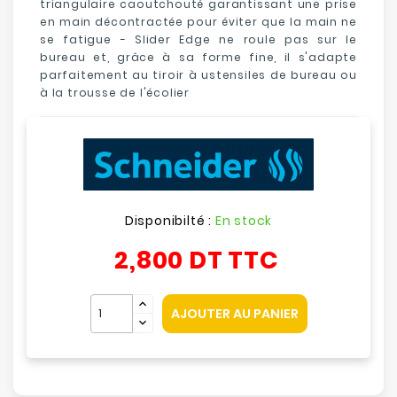
triangulaire caoutchouté garantissant une prise
en main décontractée pour éviter que la main ne
se fatigue - Slider Edge ne roule pas sur le
bureau et, grâce à sa forme fine, il s'adapte
parfaitement au tiroir à ustensiles de bureau ou
à la trousse de l'écolier
Disponibilté :
En stock
2,800 DT
TTC
AJOUTER AU PANIER