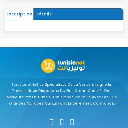
Description
Détails
Tunisianet Est Le Spécialiste De La Vente En Ligne En
Tunisie. Nous Disposons Du Plus Grand Choix Et Des
Meilleurs Prix En Tunisie. Tunisianet Travaille Avec Les Plus
Grandes Marques Qui Lui Font Entièrement Confiance.