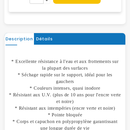
Description
Détails
* Excellente résistance à l'eau et aux frottements sur
la plupart des surfaces
* Séchage rapide sur le support, idéal pour les
gauchers
* Couleurs intenses, quasi inodore
* Résistant aux U.V. (plus de 10 ans pour l'encre verte
et noire)
* Résistant aux intempéries (encre verte et noire)
* Pointe bloquée
* Corps et capuchon en polypropylène garantissant
une longue durée de vie