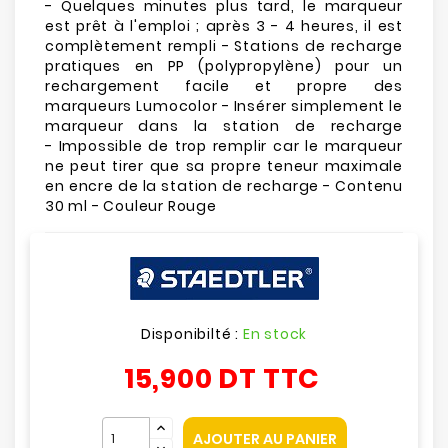
- Quelques minutes plus tard, le marqueur
est prêt à l'emploi ; après 3 - 4 heures, il est
complètement rempli - Stations de recharge
pratiques en PP (polypropylène) pour un
rechargement facile et propre des
marqueurs Lumocolor - Insérer simplement le
marqueur dans la station de recharge
- Impossible de trop remplir car le marqueur
ne peut tirer que sa propre teneur maximale
en encre de la station de recharge - Contenu
30 ml - Couleur Rouge
Disponibilté :
En stock
15,900 DT
TTC
AJOUTER AU PANIER