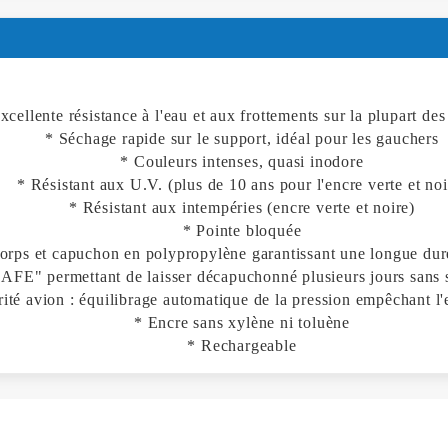
xcellente résistance à l'eau et aux frottements sur la plupart des
* Séchage rapide sur le support, idéal pour les gauchers
* Couleurs intenses, quasi inodore
* Résistant aux U.V. (plus de 10 ans pour l'encre verte et noi
* Résistant aux intempéries (encre verte et noire)
* Pointe bloquée
orps et capuchon en polypropylène garantissant une longue dur
FE" permettant de laisser décapuchonné plusieurs jours sans 
ité avion : équilibrage automatique de la pression empêchant l'
* Encre sans xylène ni toluène
* Rechargeable