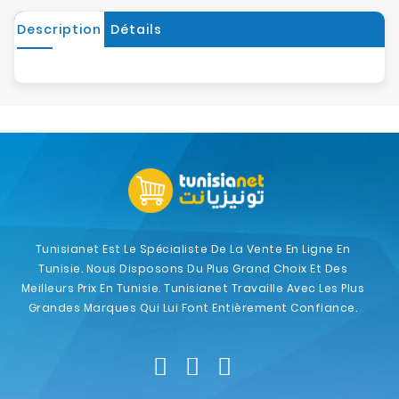
Description
Détails
Tunisianet Est Le Spécialiste De La Vente En Ligne En
Tunisie. Nous Disposons Du Plus Grand Choix Et Des
Meilleurs Prix En Tunisie. Tunisianet Travaille Avec Les Plus
Grandes Marques Qui Lui Font Entièrement Confiance.