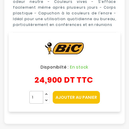
odeur neutre - Couleurs vives - S'efface
facilement même après plusieurs jours - Corps
plastique - Capuchon à la couleurs de l’encre -
Idéal pour une utilisation quotidienne au bureau,
particulièrement en conférences et en réunions
Disponibilté :
En stock
24,900 DT
TTC
AJOUTER AU PANIER