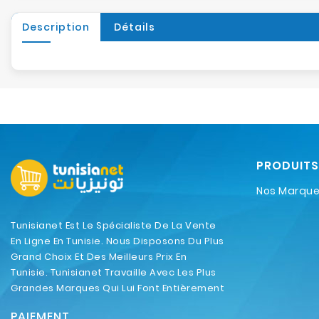
Description
Détails
PRODUITS
Nos Marqu
Tunisianet Est Le Spécialiste De La Vente
En Ligne En Tunisie. Nous Disposons Du Plus
Grand Choix Et Des Meilleurs Prix En
Tunisie. Tunisianet Travaille Avec Les Plus
Grandes Marques Qui Lui Font Entièrement
Confiance.
PAIEMENT