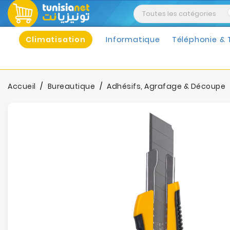
Climatisation
Informatique
Téléphonie & 
Accueil
Bureautique
Adhésifs, Agrafage & Découpe