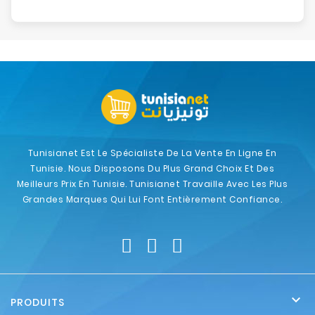
Tunisianet Est Le Spécialiste De La Vente En Ligne En
Tunisie. Nous Disposons Du Plus Grand Choix Et Des
Meilleurs Prix En Tunisie. Tunisianet Travaille Avec Les Plus
Grandes Marques Qui Lui Font Entièrement Confiance.

PRODUITS