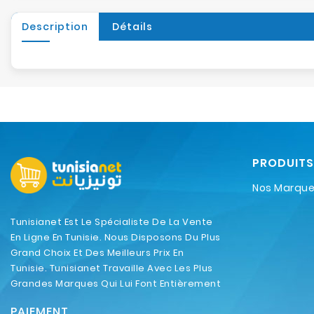
Description
Détails
PRODUITS
Nos Marqu
Tunisianet Est Le Spécialiste De La Vente
En Ligne En Tunisie. Nous Disposons Du Plus
Grand Choix Et Des Meilleurs Prix En
Tunisie. Tunisianet Travaille Avec Les Plus
Grandes Marques Qui Lui Font Entièrement
Confiance.
PAIEMENT