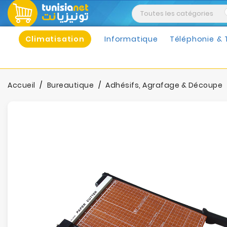
Climatisation
Informatique
Téléphonie & 
Accueil
Bureautique
Adhésifs, Agrafage & Découpe