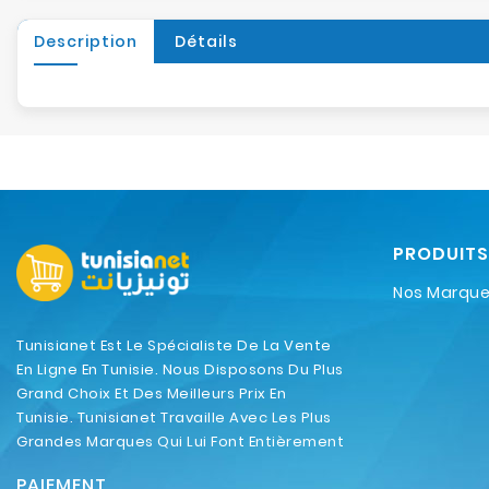
Description
Détails
PRODUITS
Nos Marqu
Tunisianet Est Le Spécialiste De La Vente
En Ligne En Tunisie. Nous Disposons Du Plus
Grand Choix Et Des Meilleurs Prix En
Tunisie. Tunisianet Travaille Avec Les Plus
Grandes Marques Qui Lui Font Entièrement
Confiance.
PAIEMENT