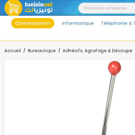
Climatisation
Informatique
Téléphonie & 
Accueil
Bureautique
Adhésifs, Agrafage & Découpe