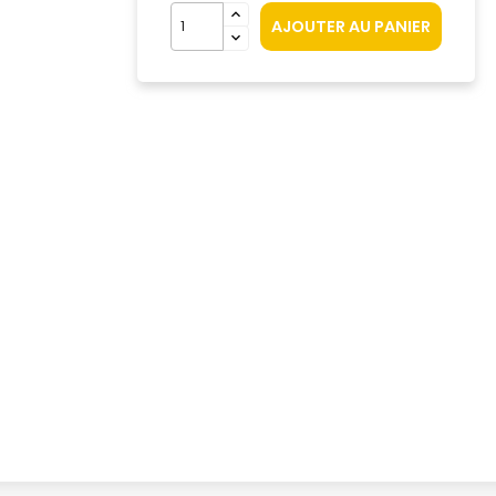
AJOUTER AU PANIER