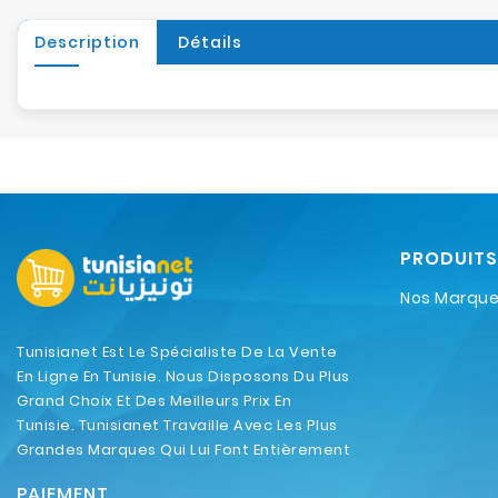
Description
Détails
PRODUITS
Nos Marqu
Tunisianet Est Le Spécialiste De La Vente
En Ligne En Tunisie. Nous Disposons Du Plus
Grand Choix Et Des Meilleurs Prix En
Tunisie. Tunisianet Travaille Avec Les Plus
Grandes Marques Qui Lui Font Entièrement
Confiance.
PAIEMENT