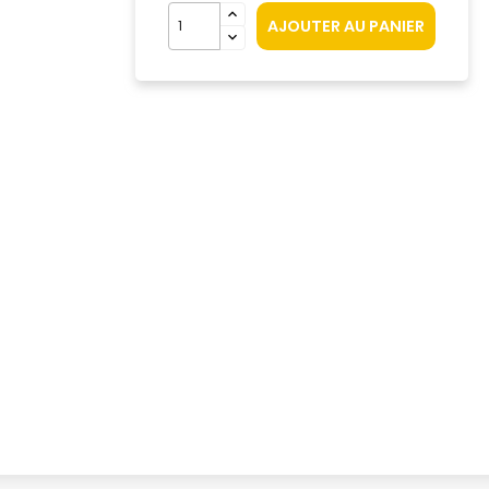
AJOUTER AU PANIER