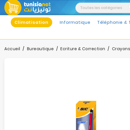
Climatisation
Informatique
Téléphonie & 
Accueil
Bureautique
Ecriture & Correction
Crayons