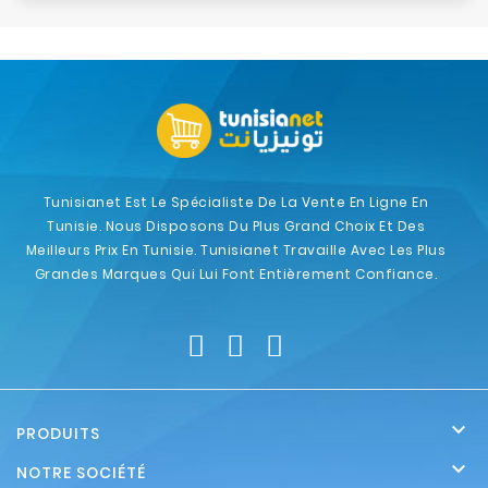
Tunisianet Est Le Spécialiste De La Vente En Ligne En
Tunisie. Nous Disposons Du Plus Grand Choix Et Des
Meilleurs Prix En Tunisie. Tunisianet Travaille Avec Les Plus
Grandes Marques Qui Lui Font Entièrement Confiance.

PRODUITS

NOTRE SOCIÉTÉ