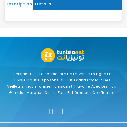
Description
Détails
Tunisianet Est Le Spécialiste De La Vente En Ligne En
Tunisie. Nous Disposons Du Plus Grand Choix Et Des
Meilleurs Prix En Tunisie. Tunisianet Travaille Avec Les Plus
Grandes Marques Qui Lui Font Entièrement Confiance.