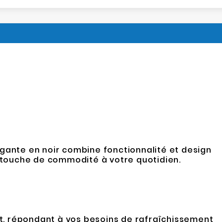
gante en noir combine fonctionnalité et design
 touche de commodité à votre quotidien.
t, répondant à vos besoins de rafraîchissement