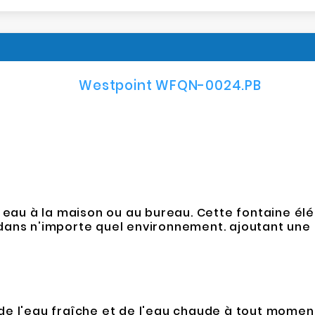
Westpoint WFQN-0024.PB
 eau à la maison ou au bureau. Cette fontaine élé
dans n'importe quel environnement. ajoutant une
de l'eau fraîche et de l'eau chaude à tout momen