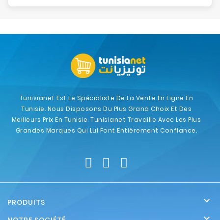
Tunisianet Est Le Spécialiste De La Vente En Ligne En
Tunisie. Nous Disposons Du Plus Grand Choix Et Des
Meilleurs Prix En Tunisie. Tunisianet Travaille Avec Les Plus
Grandes Marques Qui Lui Font Entièrement Confiance.

PRODUITS
