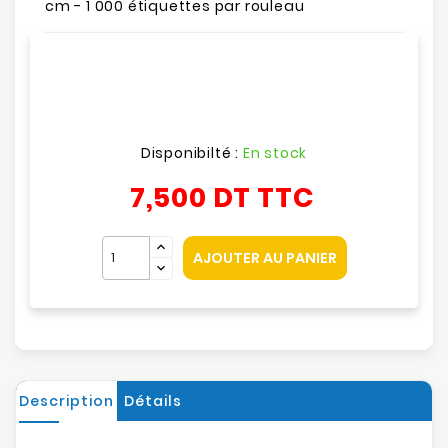
cm - 1 000 étiquettes par rouleau
Disponibilté :
En stock
7,500 DT
TTC
AJOUTER AU PANIER
Description
Détails