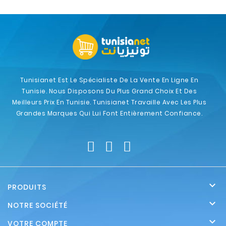
Tunisianet Est Le Spécialiste De La Vente En Ligne En
Tunisie. Nous Disposons Du Plus Grand Choix Et Des
Meilleurs Prix En Tunisie. Tunisianet Travaille Avec Les Plus
Grandes Marques Qui Lui Font Entièrement Confiance.

PRODUITS

NOTRE SOCIÉTÉ

VOTRE COMPTE