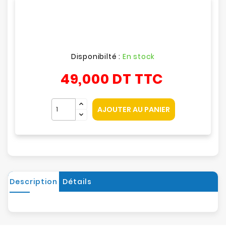
Disponibilté :
En stock
49,000 DT
TTC
AJOUTER AU PANIER
Description
Détails