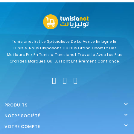
Tunisianet Est Le Spécialiste De La Vente En Ligne En
Tunisie. Nous Disposons Du Plus Grand Choix Et Des
Meilleurs Prix En Tunisie. Tunisianet Travaille Avec Les Plus
Grandes Marques Qui Lui Font Entièrement Confiance.

PRODUITS

NOTRE SOCIÉTÉ

VOTRE COMPTE