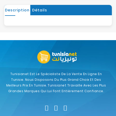
Description
Détails
Tunisianet Est Le Spécialiste De La Vente En Ligne En
Tunisie. Nous Disposons Du Plus Grand Choix Et Des
Meilleurs Prix En Tunisie. Tunisianet Travaille Avec Les Plus
Grandes Marques Qui Lui Font Entièrement Confiance.