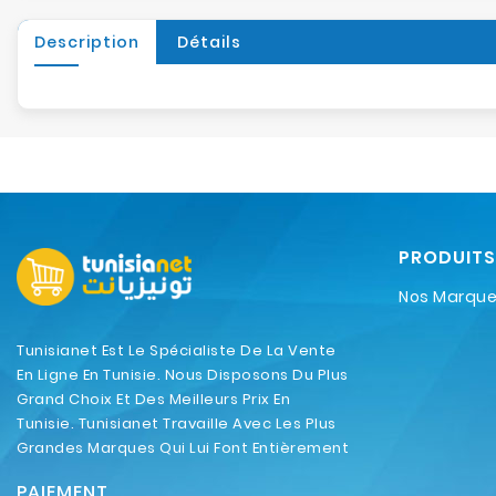
Description
Détails
PRODUITS
Nos Marqu
Tunisianet Est Le Spécialiste De La Vente
En Ligne En Tunisie. Nous Disposons Du Plus
Grand Choix Et Des Meilleurs Prix En
Tunisie. Tunisianet Travaille Avec Les Plus
Grandes Marques Qui Lui Font Entièrement
Confiance.
PAIEMENT