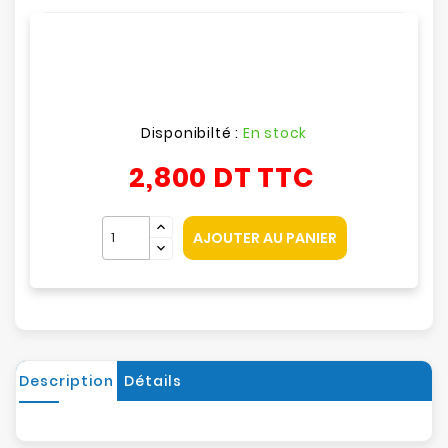
Disponibilté :
En stock
2,800 DT
TTC
AJOUTER AU PANIER
Description
Détails