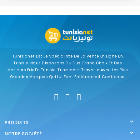
Tunisianet Est Le Spécialiste De La Vente En Ligne En
Tunisie. Nous Disposons Du Plus Grand Choix Et Des
Meilleurs Prix En Tunisie. Tunisianet Travaille Avec Les Plus
Grandes Marques Qui Lui Font Entièrement Confiance.

PRODUITS

NOTRE SOCIÉTÉ