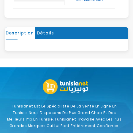
Voir conditions
Description
Détails
Tunisianet Est Le Spécialiste De La Vente En Ligne En
Tunisie. Nous Disposons Du Plus Grand Choix Et Des
Meilleurs Prix En Tunisie. Tunisianet Travaille Avec Les Plus
Grandes Marques Qui Lui Font Entièrement Confiance.