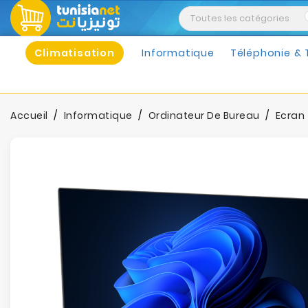
Climatisation
Informatique
Téléphonie & 
Accueil
Informatique
Ordinateur De Bureau
Ecran