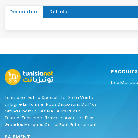
Description
Détails
PRODUITS
Nos Marqu
Tunisianet Est Le Spécialiste De La Vente
En Ligne En Tunisie. Nous Disposons Du Plus
Grand Choix Et Des Meilleurs Prix En
Tunisie. Tunisianet Travaille Avec Les Plus
Grandes Marques Qui Lui Font Entièrement
Confiance.
PAIEMENT