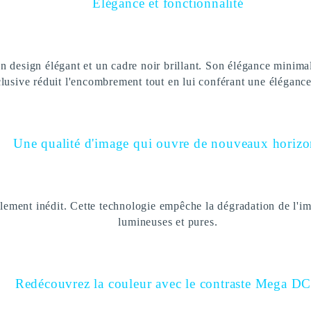
Elégance et fonctionnalité
design élégant et un cadre noir brillant. Son élégance minimali
lusive réduit l'encombrement tout en lui conférant une élégance 
Une qualité d'image qui ouvre de nouveaux horizo
alement inédit. Cette technologie empêche la dégradation de l'im
lumineuses et pures.
Redécouvrez la couleur avec le contraste Mega D