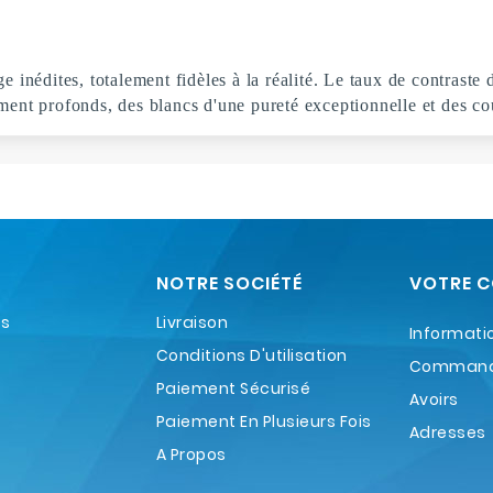
 inédites, totalement fidèles à la réalité. Le taux de contraste
ement profonds, des blancs d'une pureté exceptionnelle et des co
NOTRE SOCIÉTÉ
VOTRE 
es
Livraison
Informati
Conditions D'utilisation
Comman
Paiement Sécurisé
Avoirs
Paiement En Plusieurs Fois
Adresses
A Propos