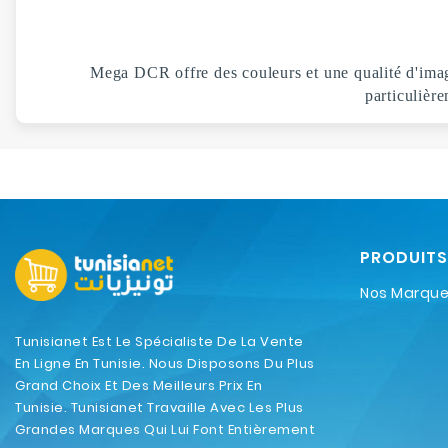
Mega DCR offre des couleurs et une qualité d'image
particulièr
PRODUITS
Nos Marqu
Tunisianet Est Le Spécialiste De La Vente
En Ligne En Tunisie. Nous Disposons Du Plus
Grand Choix Et Des Meilleurs Prix En
Tunisie. Tunisianet Travaille Avec Les Plus
Grandes Marques Qui Lui Font Entièrement