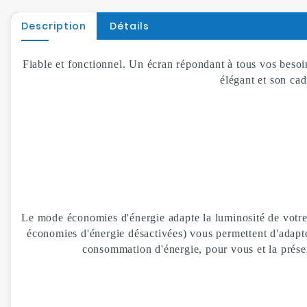
Description
Détails
Fiable et fonctionnel. Un écran répondant à tous vos beso
élégant et son cad
Le mode économies d'énergie adapte la luminosité de votr
économies d'énergie désactivées) vous permettent d'adapt
consommation d'énergie, pour vous et la prése