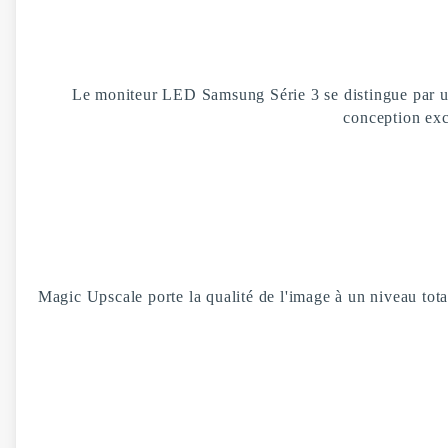
Le moniteur LED Samsung Série 3 se distingue par un 
conception exc
Magic Upscale porte la qualité de l'image à un niveau tot