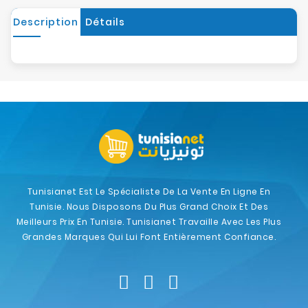
Description
Détails
Tunisianet Est Le Spécialiste De La Vente En Ligne En
Tunisie. Nous Disposons Du Plus Grand Choix Et Des
Meilleurs Prix En Tunisie. Tunisianet Travaille Avec Les Plus
Grandes Marques Qui Lui Font Entièrement Confiance.