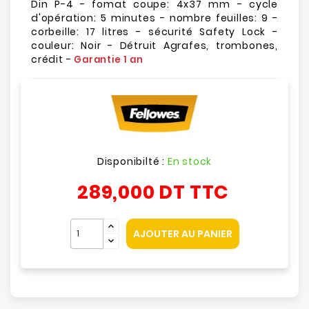
Din P-4 - fomat coupe: 4x37 mm - cycle
d'opération: 5 minutes - nombre feuilles: 9 -
corbeille: 17 litres - sécurité Safety Lock -
couleur: Noir - Détruit Agrafes, trombones,
crédit -
Garantie 1 an
Disponibilté :
En stock
289,000 DT
TTC
AJOUTER AU PANIER