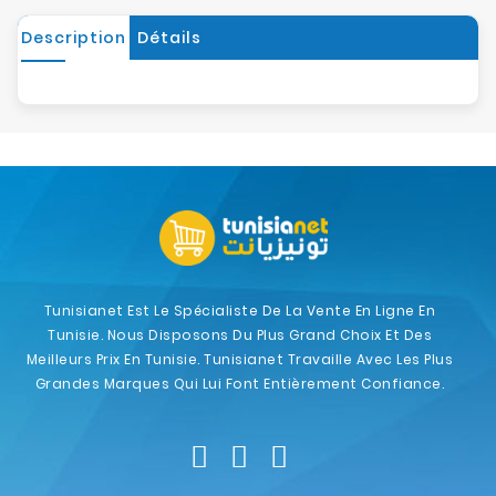
Description
Détails
Tunisianet Est Le Spécialiste De La Vente En Ligne En
Tunisie. Nous Disposons Du Plus Grand Choix Et Des
Meilleurs Prix En Tunisie. Tunisianet Travaille Avec Les Plus
Grandes Marques Qui Lui Font Entièrement Confiance.