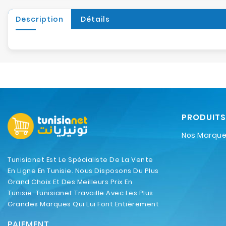
Description
Détails
PRODUITS
Nos Marqu
Tunisianet Est Le Spécialiste De La Vente
En Ligne En Tunisie. Nous Disposons Du Plus
Grand Choix Et Des Meilleurs Prix En
Tunisie. Tunisianet Travaille Avec Les Plus
Grandes Marques Qui Lui Font Entièrement
Confiance.
PAIEMENT