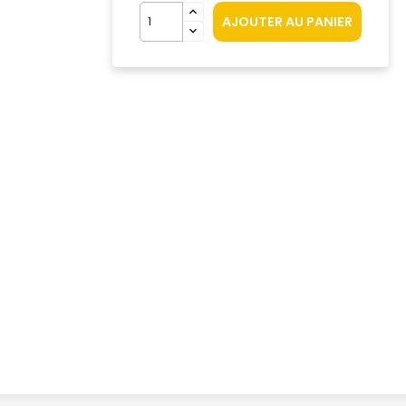
AJOUTER AU PANIER