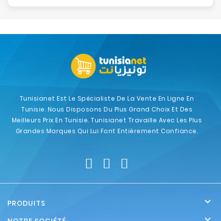
Tunisianet Est Le Spécialiste De La Vente En Ligne En
Tunisie. Nous Disposons Du Plus Grand Choix Et Des
Meilleurs Prix En Tunisie. Tunisianet Travaille Avec Les Plus
Grandes Marques Qui Lui Font Entièrement Confiance.

PRODUITS
