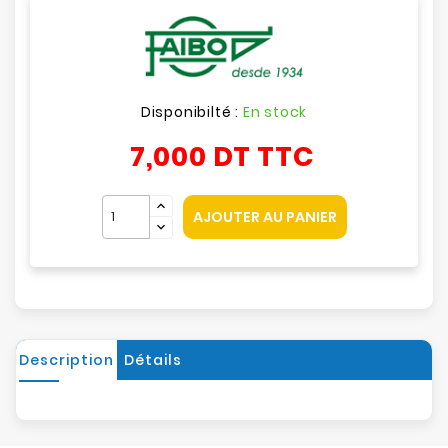
Disponibilté :
En stock
7,000 DT
TTC
AJOUTER AU PANIER
Description
Détails