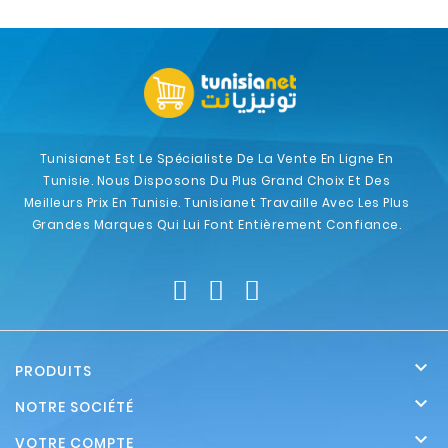
Tunisianet Est Le Spécialiste De La Vente En Ligne En
Tunisie. Nous Disposons Du Plus Grand Choix Et Des
Meilleurs Prix En Tunisie. Tunisianet Travaille Avec Les Plus
Grandes Marques Qui Lui Font Entièrement Confiance.

PRODUITS

NOTRE SOCIÉTÉ

VOTRE COMPTE