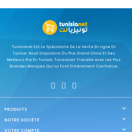
Tunisianet Est Le Spécialiste De La Vente En Ligne En
Tunisie. Nous Disposons Du Plus Grand Choix Et Des
Meilleurs Prix En Tunisie. Tunisianet Travaille Avec Les Plus
Grandes Marques Qui Lui Font Entièrement Confiance.

PRODUITS

NOTRE SOCIÉTÉ

VOTRE COMPTE