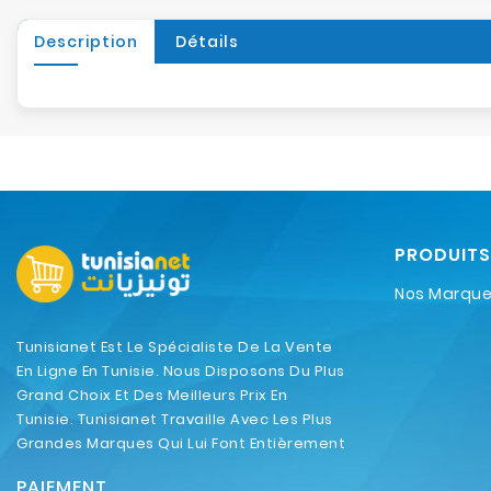
Description
Détails
PRODUITS
Nos Marqu
Tunisianet Est Le Spécialiste De La Vente
En Ligne En Tunisie. Nous Disposons Du Plus
Grand Choix Et Des Meilleurs Prix En
Tunisie. Tunisianet Travaille Avec Les Plus
Grandes Marques Qui Lui Font Entièrement
Confiance.
PAIEMENT