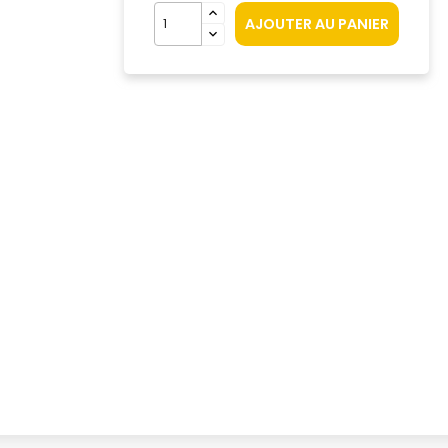
AJOUTER AU PANIER