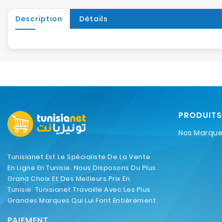
Description
Détails
PRODUITS
Nos Marqu
Tunisianet Est Le Spécialiste De La Vente
En Ligne En Tunisie. Nous Disposons Du Plus
Grand Choix Et Des Meilleurs Prix En
Tunisie. Tunisianet Travaille Avec Les Plus
Grandes Marques Qui Lui Font Entièrement
Confiance.
PAIEMENT