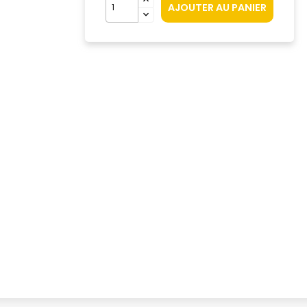
AJOUTER AU PANIER