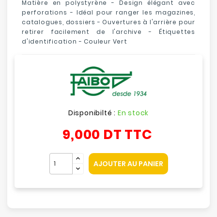
Matière en polystyrène - Design élégant avec
perforations - Idéal pour ranger les magazines,
catalogues, dossiers - Ouvertures à l'arrière pour
retirer facilement de l'archive - Étiquettes
d'identification - Couleur Vert
Disponibilté :
En stock
9,000 DT
TTC
AJOUTER AU PANIER