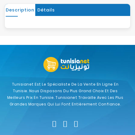
Description
Détails
Tunisianet Est Le Spécialiste De La Vente En Ligne En
Tunisie. Nous Disposons Du Plus Grand Choix Et Des
Meilleurs Prix En Tunisie. Tunisianet Travaille Avec Les Plus
Grandes Marques Qui Lui Font Entièrement Confiance.