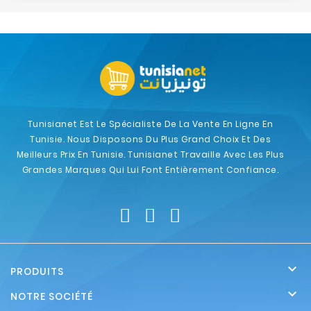
Tunisianet Est Le Spécialiste De La Vente En Ligne En
Tunisie. Nous Disposons Du Plus Grand Choix Et Des
Meilleurs Prix En Tunisie. Tunisianet Travaille Avec Les Plus
Grandes Marques Qui Lui Font Entièrement Confiance.

PRODUITS

NOTRE SOCIÉTÉ