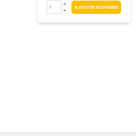
AJOUTER AU PANIER