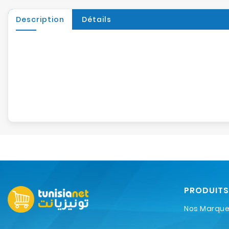
Description
Détails
PRODUITS
Nos Marqu