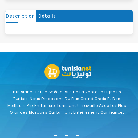
Description
Détails
Tunisianet Est Le Spécialiste De La Vente En Ligne En
Tunisie. Nous Disposons Du Plus Grand Choix Et Des
Meilleurs Prix En Tunisie. Tunisianet Travaille Avec Les Plus
Grandes Marques Qui Lui Font Entièrement Confiance.