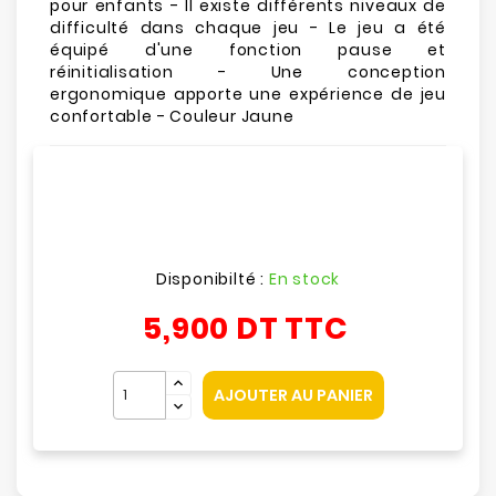
pour enfants - Il existe différents niveaux de
difficulté dans chaque jeu - Le jeu a été
équipé d'une fonction pause et
réinitialisation - Une conception
ergonomique apporte une expérience de jeu
confortable - Couleur Jaune
Disponibilté :
En stock
5,900 DT
TTC
AJOUTER AU PANIER