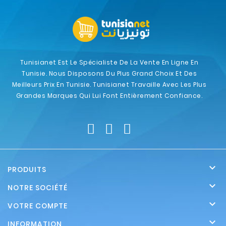
Tunisianet Est Le Spécialiste De La Vente En Ligne En
Tunisie. Nous Disposons Du Plus Grand Choix Et Des
Meilleurs Prix En Tunisie. Tunisianet Travaille Avec Les Plus
Grandes Marques Qui Lui Font Entièrement Confiance.

PRODUITS

NOTRE SOCIÉTÉ

VOTRE COMPTE

INFORMATION