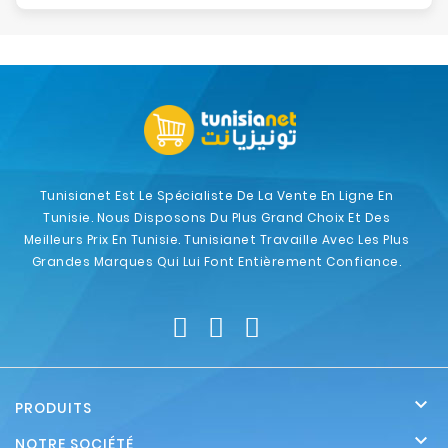
Tunisianet Est Le Spécialiste De La Vente En Ligne En
Tunisie. Nous Disposons Du Plus Grand Choix Et Des
Meilleurs Prix En Tunisie. Tunisianet Travaille Avec Les Plus
Grandes Marques Qui Lui Font Entièrement Confiance.

PRODUITS

NOTRE SOCIÉTÉ