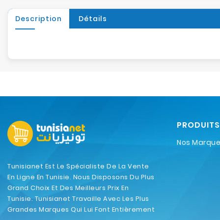
Description
Détails
PRODUITS
Nos Marqu
Tunisianet Est Le Spécialiste De La Vente
En Ligne En Tunisie. Nous Disposons Du Plus
Grand Choix Et Des Meilleurs Prix En
Tunisie. Tunisianet Travaille Avec Les Plus
Grandes Marques Qui Lui Font Entièrement