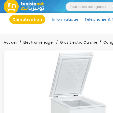
Climatisation
Informatique
Téléphonie & 
Accueil
Electroménager
Gros Electro Cuisine
Cong