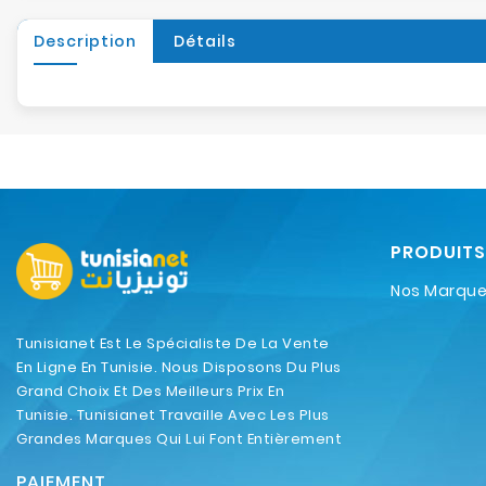
Description
Détails
PRODUITS
Nos Marqu
Tunisianet Est Le Spécialiste De La Vente
En Ligne En Tunisie. Nous Disposons Du Plus
Grand Choix Et Des Meilleurs Prix En
Tunisie. Tunisianet Travaille Avec Les Plus
Grandes Marques Qui Lui Font Entièrement
Confiance.
PAIEMENT