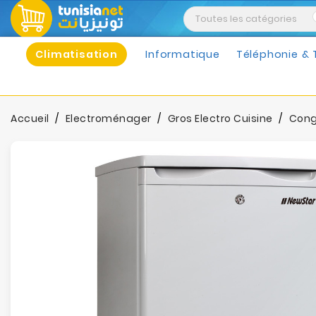
Climatisation
Informatique
Téléphonie & 
Accueil
Electroménager
Gros Electro Cuisine
Cong