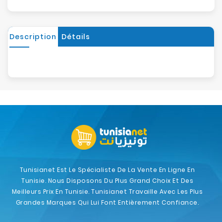
Description
Détails
Tunisianet Est Le Spécialiste De La Vente En Ligne En
Tunisie. Nous Disposons Du Plus Grand Choix Et Des
Meilleurs Prix En Tunisie. Tunisianet Travaille Avec Les Plus
Grandes Marques Qui Lui Font Entièrement Confiance.