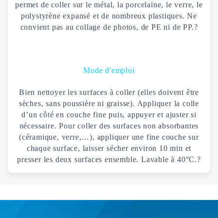
permet de coller sur le métal, la porcelaine, le verre, le
polystyrène expansé et de nombreux plastiques. Ne
convient pas au collage de photos, de PE ni de PP.
?
Mode d'emploi
Bien nettoyer les surfaces à coller (elles doivent être
sèches, sans poussière ni graisse). Appliquer la colle
d’un côté en couche fine puis, appuyer et ajuster si
nécessaire. Pour coller des surfaces non absorbantes
(céramique, verre,…), appliquer une fine couche sur
chaque surface, laisser sécher environ 10 min et
presser les deux surfaces ensemble. Lavable à 40°C.
?