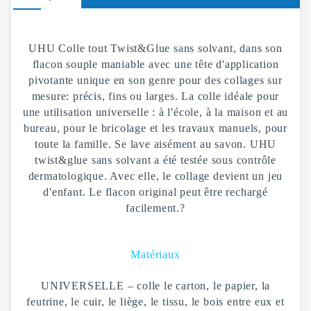
UHU Colle tout Twist&Glue sans solvant, dans son
flacon souple maniable avec une tête d'application
pivotante unique en son genre pour des collages sur
mesure: précis, fins ou larges. La colle idéale pour
une utilisation universelle : à l'école, à la maison et au
bureau, pour le bricolage et les travaux manuels, pour
toute la famille. Se lave aisément au savon. UHU
twist&glue sans solvant a été testée sous contrôle
dermatologique. Avec elle, le collage devient un jeu
d'enfant. Le flacon original peut être rechargé
facilement.
?
Matériaux
U
NIVERSELLE – colle le carton, le papier, la
feutrine, le cuir, le liège, le tissu, le bois entre eux et