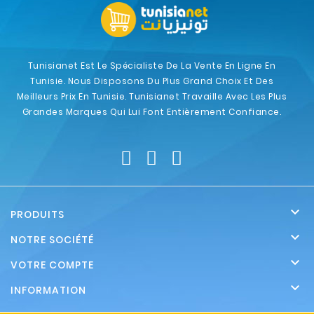
Tunisianet Est Le Spécialiste De La Vente En Ligne En
Tunisie. Nous Disposons Du Plus Grand Choix Et Des
Meilleurs Prix En Tunisie. Tunisianet Travaille Avec Les Plus
Grandes Marques Qui Lui Font Entièrement Confiance.

PRODUITS

NOTRE SOCIÉTÉ

VOTRE COMPTE

INFORMATION