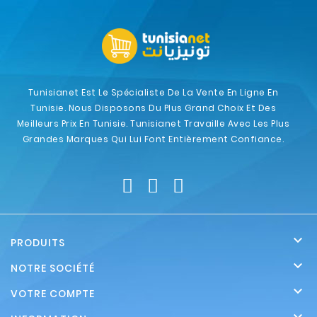
Tunisianet Est Le Spécialiste De La Vente En Ligne En
Tunisie. Nous Disposons Du Plus Grand Choix Et Des
Meilleurs Prix En Tunisie. Tunisianet Travaille Avec Les Plus
Grandes Marques Qui Lui Font Entièrement Confiance.

PRODUITS

NOTRE SOCIÉTÉ

VOTRE COMPTE