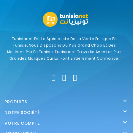
Tunisianet Est Le Spécialiste De La Vente En Ligne En
Tunisie. Nous Disposons Du Plus Grand Choix Et Des
Meilleurs Prix En Tunisie. Tunisianet Travaille Avec Les Plus
Grandes Marques Qui Lui Font Entièrement Confiance.

PRODUITS

NOTRE SOCIÉTÉ

VOTRE COMPTE