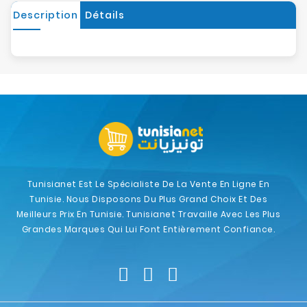
Description
Détails
Tunisianet Est Le Spécialiste De La Vente En Ligne En
Tunisie. Nous Disposons Du Plus Grand Choix Et Des
Meilleurs Prix En Tunisie. Tunisianet Travaille Avec Les Plus
Grandes Marques Qui Lui Font Entièrement Confiance.