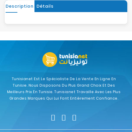
Description
Détails
Tunisianet Est Le Spécialiste De La Vente En Ligne En
Tunisie. Nous Disposons Du Plus Grand Choix Et Des
Meilleurs Prix En Tunisie. Tunisianet Travaille Avec Les Plus
Grandes Marques Qui Lui Font Entièrement Confiance.